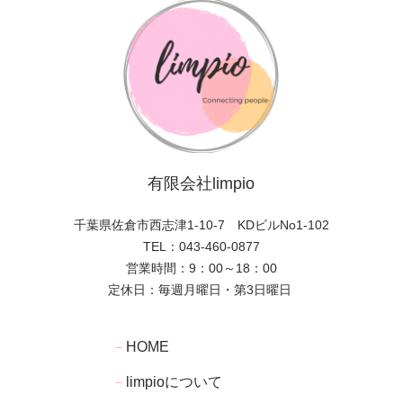
有限会社limpio
千葉県佐倉市西志津1-10-7 KDビルNo1-102
043-460-0877
TEL：
営業時間：9：00～18：00
定休日：毎週月曜日・第3日曜日
－
HOME
limpioについて
－