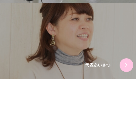
代表あいさつ