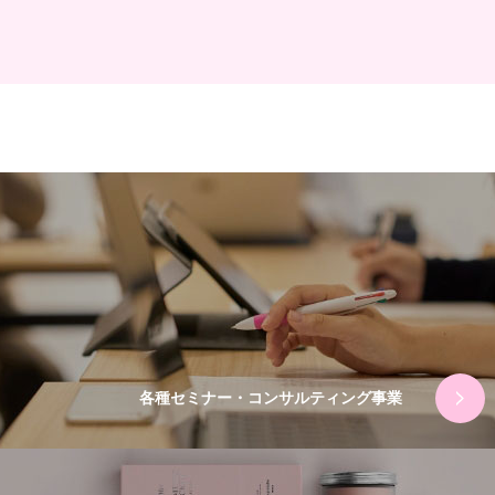
各種セミナー・コンサルティング事業