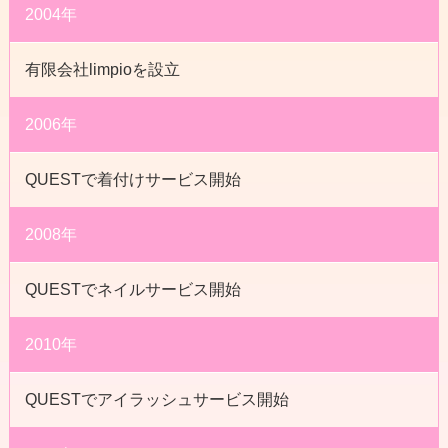
2004年
有限会社limpioを設立
2006年
QUESTで着付けサービス開始
2008年
QUESTでネイルサービス開始
2010年
QUESTでアイラッシュサービス開始