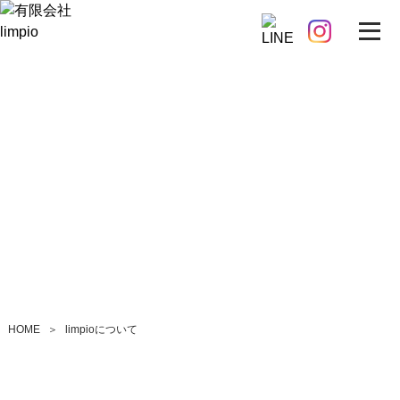
limpioについて
HOME
＞