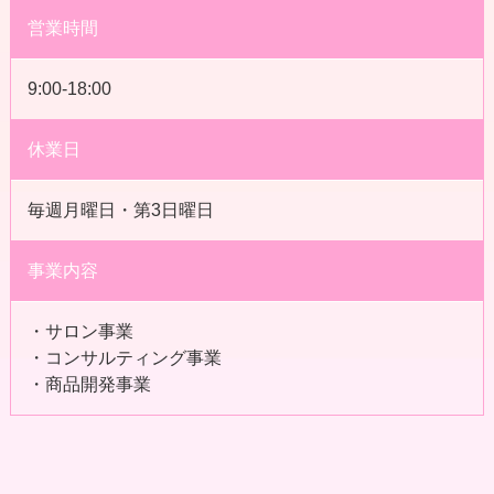
営業時間
9:00-18:00
休業日
毎週月曜日・第3日曜日
事業内容
・サロン事業
・コンサルティング事業
・商品開発事業