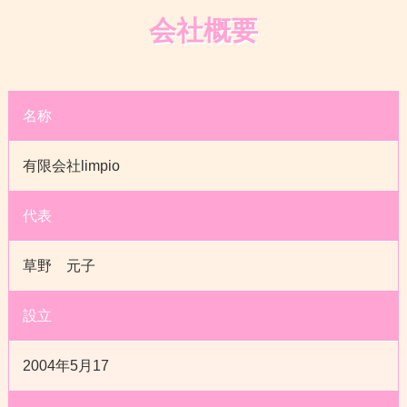
会社概要
名称
有限会社limpio
代表
草野 元子
設立
2004年5月17