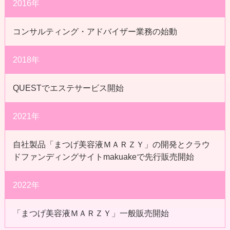
2016年
コンサルティング・アドバイザー業務の始動
2018年
QUESTでエステサービス開始
2021年
自社製品「まつげ美容液ＭＡＲＺＹ」の開発とクラウ
ドファンディングサイトmakuakeで先行販売開始
2022年
「まつげ美容液ＭＡＲＺＹ」一般販売開始