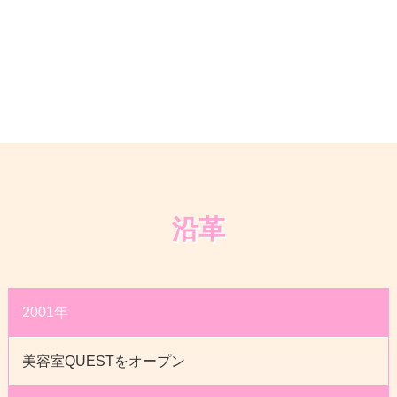
沿革
2001年
美容室QUESTをオープン