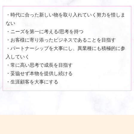
・時代に合った新しい物を取り入れていく努力を惜しま
ない
・ニーズを第一に考える/思考を持つ
・お客様に寄り添ったビジネスであることを目指す
・パートナーシップを大事にし、異業種にも積極的に参
入していく
・常に高い思考で成長を目指す
・妥協せず本物を提供し続ける
・生涯顧客を大事にする