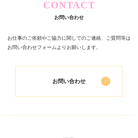
CONTACT
お問い合わせ
お仕事のご依頼やご協力に関してのご連絡、ご質問等は
お問い合わせフォームよりお願いします。
お問い合わせ