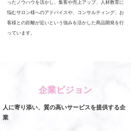
ったノウハウを活かし、集客や売上アップ、人材教育に
悩むサロン様へのアドバイスや、コンサルティング、お
客様との距離が近いという強みを活かした商品開発を行
っています。
企業ビジョン
人に寄り添い、質の高いサービスを提供する企
業