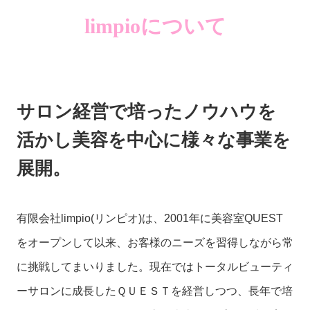
limpioについて
サロン経営で培ったノウハウを
活かし美容を中心に様々な事業を
展開。
有限会社limpio(リンピオ)は、2001年に美容室QUEST
をオープンして以来、お客様のニーズを習得しながら常
に挑戦してまいりました。​​​​​現在ではトータルビューティ
ーサロンに成長したＱＵＥＳＴを経営しつつ、長年で培