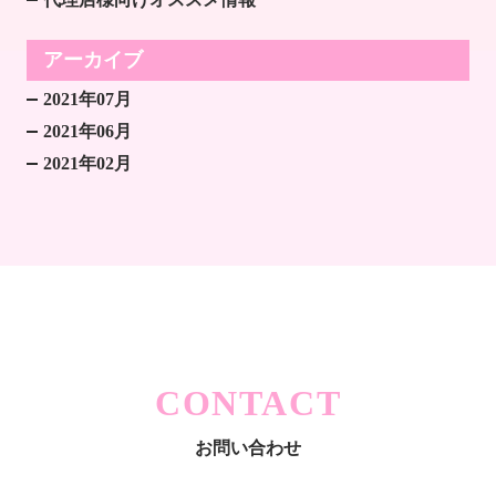
アーカイブ
2021年07月
2021年06月
2021年02月
CONTACT
お問い合わせ