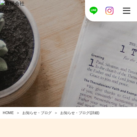
お知らせ・ブログ
お知らせ・ブログ(詳細)
HOME
＞
＞