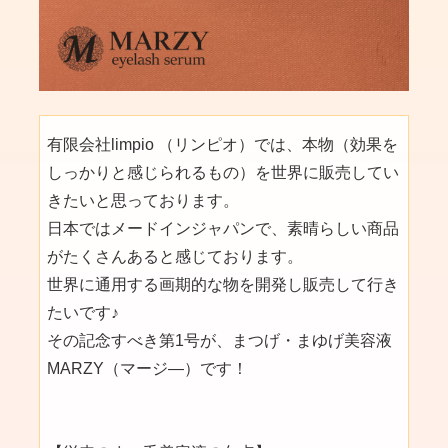
有限会社limpio （リンピオ）では、本物（効果を
しっかりと感じられるもの）を世界に販売してい
きたいと思っております。
日本ではメードインジャパンで、素晴らしい商品
がたくさんあると感じております。
世界に通用する画期的な物を開発し販売して行き
たいです♪
その記念すべき第1号が、まつげ・まゆげ美容液
MARZY（マージ―）です！