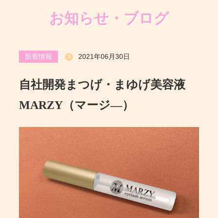
お知らせ・ブログ
2021年06月30日
新着情報
自社開発まつげ・まゆげ美容液
MARZY（マージ―）