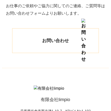
お仕事のご依頼やご協力に関してのご連絡、ご質問等は
お問い合わせフォームよりお願いします。
お問い合わせ
有限会社limpio