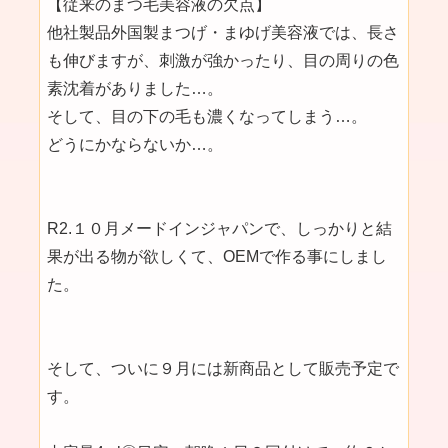
【従来のまつ毛美容液の欠点】
他社製品外国製まつげ・まゆげ美容液では、長さ
も伸びますが、刺激が強かったり、目の周りの色
素沈着がありました…。
そして、目の下の毛も濃くなってしまう…。
どうにかならないか…。
R2.１０月メードインジャパンで、しっかりと結
果が出る物が欲しくて、OEMで作る事にしまし
た。
そして、ついに９月には新商品として販売予定で
す。